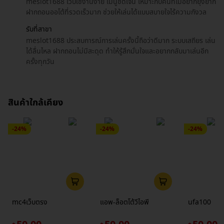
meslot1688 เว็บใช้งานง่าย เมนูชัดเจน เหมาะกับคนที่ไม่อยากยุ่งยาก
ฝากถอนออโต้ที่รวดเร็วมาก ช่วยให้เล่นได้แบบสบายใจไร้ความกังวล
รับที่สาขา
meslot1688 ประสบการณ์การเล่นครั้งนี้ถือว่าดีมาก ระบบเสถียร เล่น
ได้ลื่นไหล ฝากถอนไม่มีสะดุด ทำให้รู้สึกมั่นใจและอยากกลับมาเล่นอีก
ครั้งทุกวัน
สินค้าใกล้เคียง
-24%
-24%
-24%
mc4เว็บตรง
แอพ-ล็อตโต้วีไอพี
ufa100