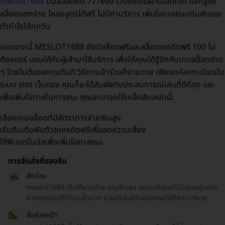
meslot1688
ปั่นสล็อตกับ 777evo เว็บตรงไม่ผ่านเอเย่นต์ แจกสูตร
สล็อตแตกง่าย โหลดสูตรได้ฟรี ไม่มีค่าบริการ เพิ่มโอกาสชนะเดิมพันและ
ทำกำไรได้ทุกวัน
นอกจากนี้ MESLOT1688 ยังมีสล็อตฟรีและสล็อตเครดิตฟรี 100 ไม่
ต้องแชร์ มอบให้กับผู้เข้ามาใช้บริการ เพื่อให้คุณได้รู้จักกับเกมสล็อตต่าง
ๆ โดยไม่ต้องลงทุนทันที วิธีการเข้าร่วมก็ง่ายดาย เพียงแค่ลงทะเบียนใน
ระบบ slot เว็บตรง คุณก็จะได้สัมผัสกับประสบการณ์เล่นที่ดีที่สุด และ
เพื่อเพิ่มโอกาสในการชนะ คุณสามารถใช้เคล็ดลับเหล่านี้:
เลือกเกมสล็อตที่มีอัตราการจ่ายเงินสูง
เริ่มต้นเดิมพันด้วยเครดิตฟรีเพื่อลดความเสี่ยง
ใช้ฟีเจอร์โบนัสเพื่อเพิ่มโอกาสชนะ
การจัดส่งที่รองรับ
ส่งด่วน
meslot1688 เว็บใช้งานง่าย เมนูชัดเจน เหมาะกับคนที่ไม่อยากยุ่งยาก
ฝากถอนออโต้ที่รวดเร็วมาก ช่วยให้เล่นได้แบบสบายใจไร้ความกังวล
สั่งล่วงหน้า